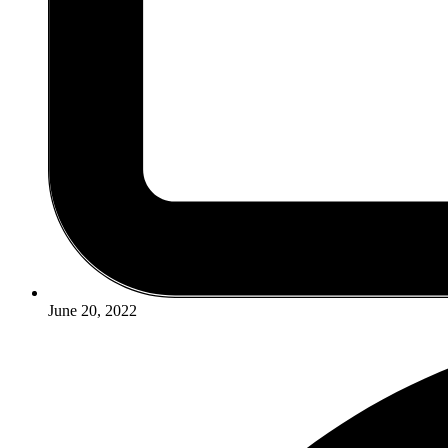
June 20, 2022