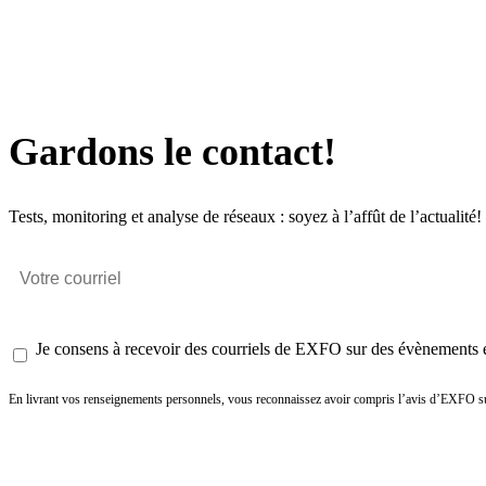
Gardons le contact!
Tests, monitoring et analyse de réseaux : soyez à l’affût de l’actualité!
Je consens à recevoir des courriels de EXFO sur des évènements et
En livrant vos renseignements personnels, vous reconnaissez avoir compris l’avis d’EXFO su
Envoyer