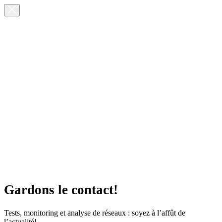
Gardons le contact!
Tests, monitoring et analyse de réseaux : soyez à l’affût de
l’actualité!