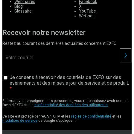
Webinaires
Facebook
Blog
X
Glossaire
YouTube
WeChat
Recevoir notre newsletter
Restez au courant des dernières actualités concernant EXFO.
Je consens à recevoir des courriels de EXFO sur des
évènements et des mises à jour de service et de produit.
En livrant vos renseignements personnels, vous reconnaissez avoir compris
l’avis d’EXFO sur la
confidentialité des données des utilisateurs
.
Ce site est protégé par reCAPTCHA et les
règles de confidentialité
et les
modalités de service
de Google s’appliquent.