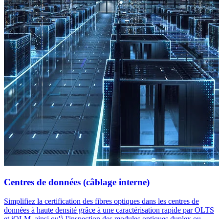
Centres de données (câblage interne)
Simplifiez la certification des fibres optiques dans les centres de
données à haute densité grâce à une caractérisation rapide par OLTS
et iOLM, ainsi qu'à l'inspection des modules optiques duplex ou