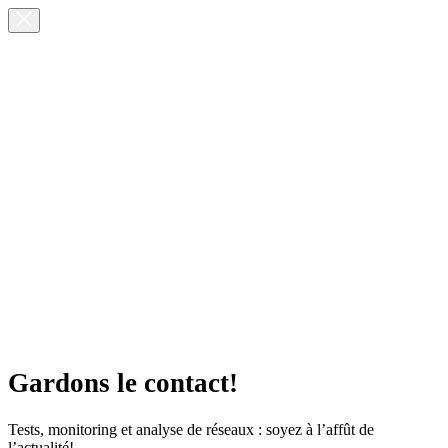
Gardons le contact!
Tests, monitoring et analyse de réseaux : soyez à l’affût de
l’actualité!