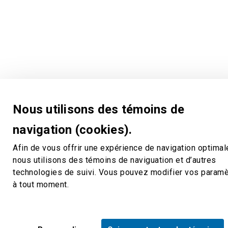
Nous utilisons des témoins de
navigation (cookies).
Afin de vous offrir une expérience de navigation optimal
nous utilisons des témoins de naviguation et d’autres
technologies de suivi. Vous pouvez modifier vos param
à tout moment.