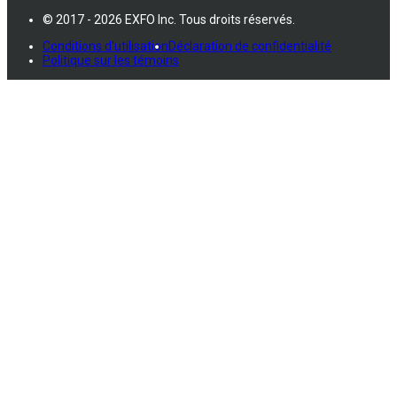
© 2017 - 2026 EXFO Inc. Tous droits réservés.
Conditions d'utilisation
Déclaration de confidentialité
Politique sur les témoins