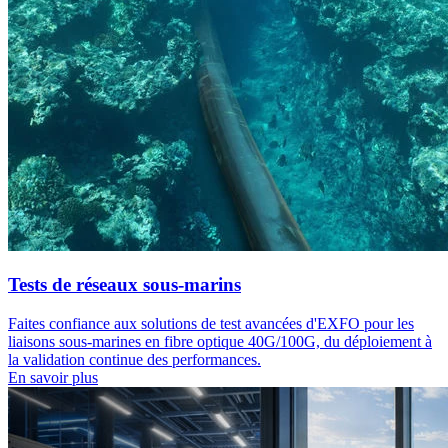
Tests de réseaux sous-marins
Faites confiance aux solutions de test avancées d'EXFO pour les
liaisons sous-marines en fibre optique 40G/100G, du déploiement à
la validation continue des performances.
En savoir plus