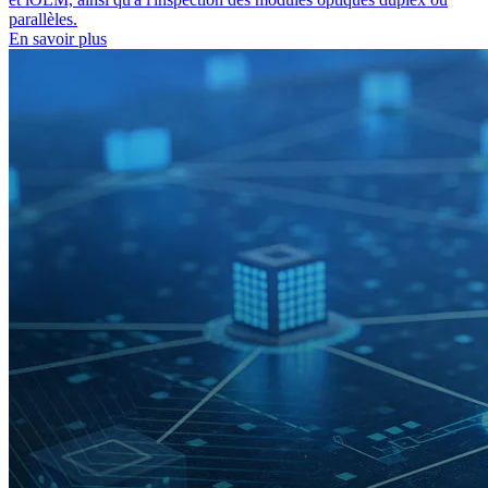
parallèles.
En savoir plus