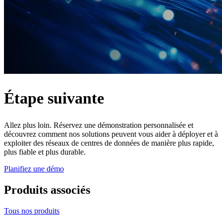
Étape suivante
Allez plus loin. Réservez une démonstration personnalisée et
découvrez comment nos solutions peuvent vous aider à déployer et à
exploiter des réseaux de centres de données de manière plus rapide,
plus fiable et plus durable.
Planifiez une démo
Produits associés
Tous nos produits