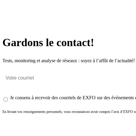
Gardons le contact!
Tests, monitoring et analyse de réseaux : soyez à l’affût de l’actualité!
Je consens à recevoir des courriels de EXFO sur des évènements et
En livrant vos renseignements personnels, vous reconnaissez avoir compris l’avis d’EXFO su
Envoyer