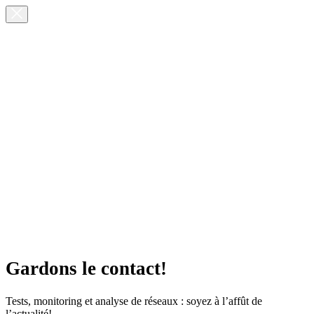
Gardons le contact!
Tests, monitoring et analyse de réseaux : soyez à l’affût de
l’actualité!