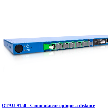
OTAU-9150 - Commutateur optique à distance