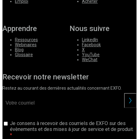
Emploi
Acheter
Apprendre
Nous suivre
Ressources
LinkedIn
Webinaires
Facebook
Blog
X
Glossaire
YouTube
WeChat
Recevoir notre newsletter
Restez au courant des dernières actualités concernant EXFO.
Je consens à recevoir des courriels de EXFO sur des
évènements et des mises à jour de service et de produit.