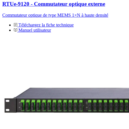
RTUe-9120 - Commutateur optique externe
Commutateur optique de type MEMS 1×N à haute densité
Téléchargez la fiche technique
Manuel utilisateur