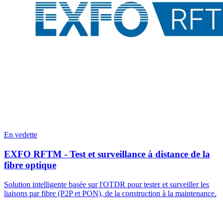
En vedette
EXFO RFTM - Test et surveillance à distance de la
fibre optique
Solution intelligente basée sur l'OTDR pour tester et surveiller les
liaisons par fibre (P2P et PON), de la construction à la maintenance.