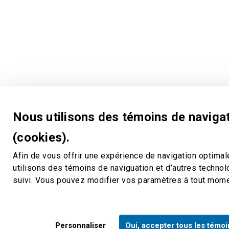
Nous utilisons des témoins de naviga
(cookies).
Afin de vous offrir une expérience de navigation optimal
utilisons des témoins de naviguation et d’autres techno
suivi. Vous pouvez modifier vos paramètres à tout mom
Personnaliser
Oui, accepter tous les témoi