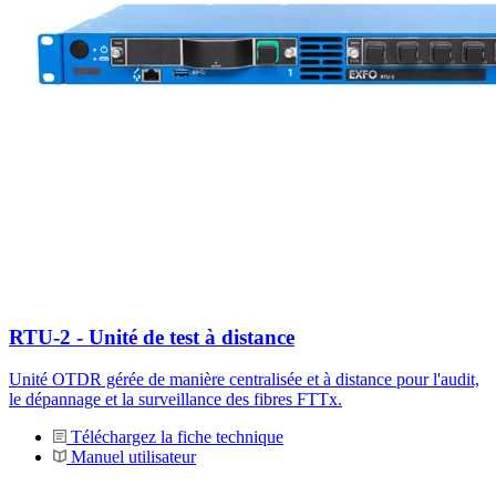
RTU-2 - Unité de test à distance
Unité OTDR gérée de manière centralisée et à distance pour l'audit,
le dépannage et la surveillance des fibres FTTx.
Téléchargez la fiche technique
Manuel utilisateur