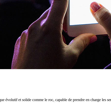
que évolutif et solide comme le roc, capable de prendre en charge les s