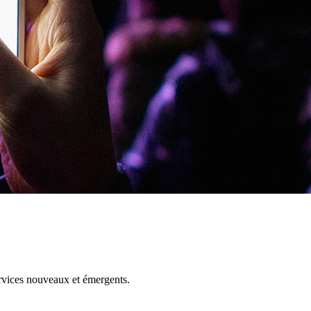
ervices nouveaux et émergents.