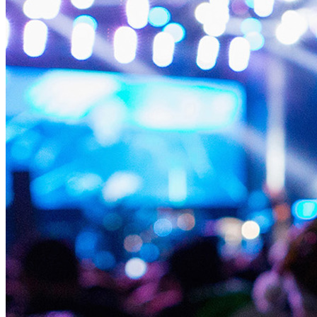
Entreprise
Emploi
Partenaires
Fournisseurs