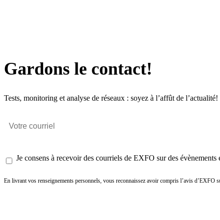
Gardons le contact!
Tests, monitoring et analyse de réseaux : soyez à l’affût de l’actualité!
Je consens à recevoir des courriels de EXFO sur des évènements et
En livrant vos renseignements personnels, vous reconnaissez avoir compris l’avis d’EXFO su
Envoyer