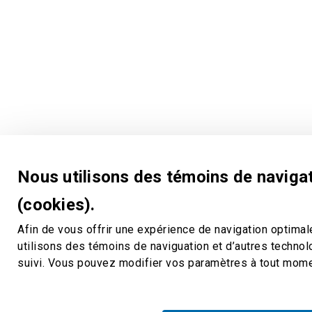
Nous utilisons des témoins de naviga
(cookies).
Afin de vous offrir une expérience de navigation optimal
utilisons des témoins de naviguation et d’autres techno
suivi. Vous pouvez modifier vos paramètres à tout mom