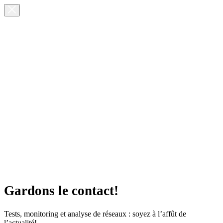
Gardons le contact!
Tests, monitoring et analyse de réseaux : soyez à l’affût de
l’actualité!