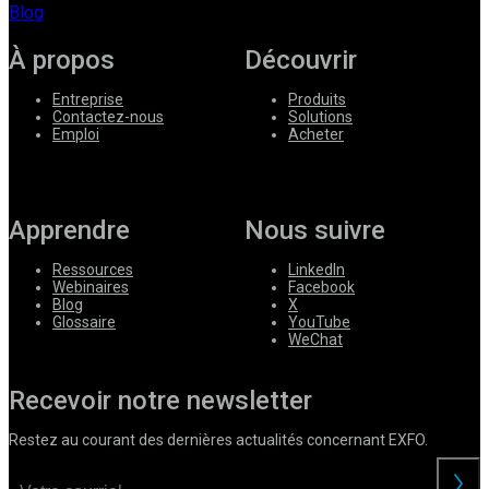
Blog
À propos
Découvrir
Entreprise
Produits
Contactez-nous
Solutions
Emploi
Acheter
Apprendre
Nous suivre
Ressources
LinkedIn
Webinaires
Facebook
Blog
X
Glossaire
YouTube
WeChat
Recevoir notre newsletter
Restez au courant des dernières actualités concernant EXFO.