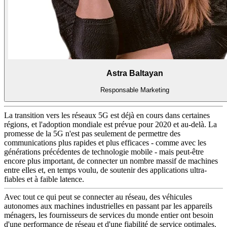
Astra Baltayan
Responsable Marketing
La transition vers les réseaux 5G est déjà en cours dans certaines
régions, et l'adoption mondiale est prévue pour 2020 et au-delà. La
promesse de la 5G n'est pas seulement de permettre des
communications plus rapides et plus efficaces - comme avec les
générations précédentes de technologie mobile - mais peut-être
encore plus important, de connecter un nombre massif de machines
entre elles et, en temps voulu, de soutenir des applications ultra-
fiables et à faible latence.
Avec tout ce qui peut se connecter au réseau, des véhicules
autonomes aux machines industrielles en passant par les appareils
ménagers, les fournisseurs de services du monde entier ont besoin
d'une performance de réseau et d'une fiabilité de service optimales.