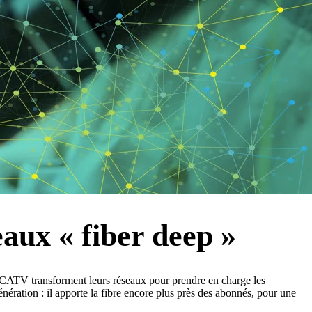
aux « fiber deep »
x CATV transforment leurs réseaux pour prendre en charge les
ration : il apporte la fibre encore plus près des abonnés, pour une