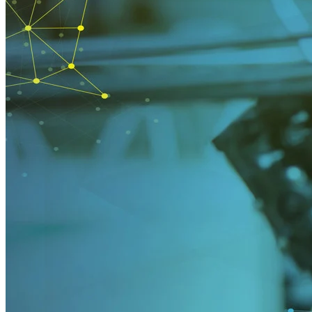
Entreprise
Emploi
Partenaires
Fournisseurs