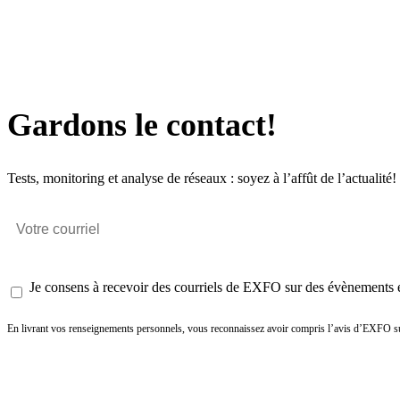
Gardons le contact!
Tests, monitoring et analyse de réseaux : soyez à l’affût de l’actualité!
Je consens à recevoir des courriels de EXFO sur des évènements et
En livrant vos renseignements personnels, vous reconnaissez avoir compris l’avis d’EXFO su
Envoyer