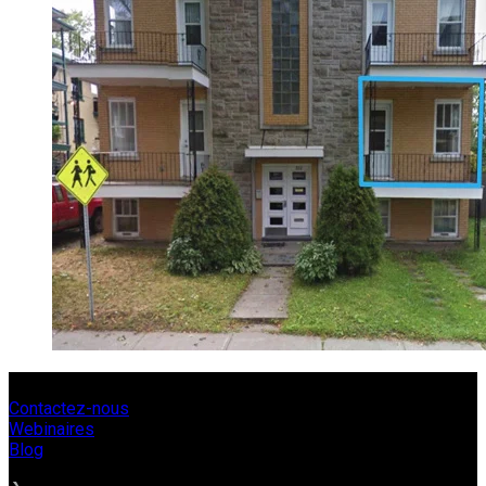
Contactez-nous
Webinaires
Blog