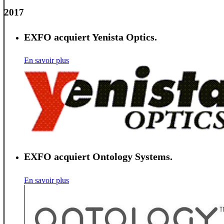
2017
EXFO acquiert Yenista Optics.
En savoir plus
EXFO acquiert Ontology Systems.
En savoir plus