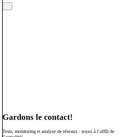
Gardons le contact!
Tests, monitoring et analyse de réseaux : soyez à l’affût de
l’actualité!