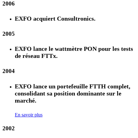
2006
EXFO acquiert Consultronics.
2005
EXFO lance le wattmètre PON pour les tests
de réseau FTTx.
2004
EXFO lance un portefeuille FTTH complet,
consolidant sa position dominante sur le
marché.
En savoir plus
2002