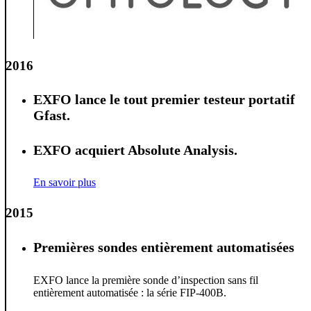
2016
EXFO lance le tout premier testeur portatif
Gfast.
EXFO acquiert Absolute Analysis.
En savoir plus
2015
Premières sondes entièrement automatisées
EXFO lance la première sonde d’inspection sans fil
entièrement automatisée : la série FIP-400B.