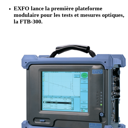
EXFO lance la première plateforme
modulaire pour les tests et mesures optiques,
la FTB-300.