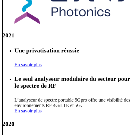
2021
Une privatisation réussie
En savoir plus
Le seul analyseur modulaire du secteur pour
le spectre de RF
L’analyseur de spectre portable 5Gpro offre une visibilité des
environnements RF 4G/LTE et 5G.
En savoir plus
2020