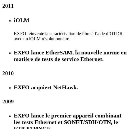
2011
iOLM
EXFO réinvente la caractérisation de fibre à l’aide d’OTDR
avec un iOLM révolutionnaire.
EXFO lance EtherSAM, la nouvelle norme en
matière de tests de service Ethernet.
2010
EXFO acquiert NetHawk.
2009
EXFO lance le premier appareil combinant
les tests Ethernet et SONET/SDH/OTN, le
FTB-8130NGE.