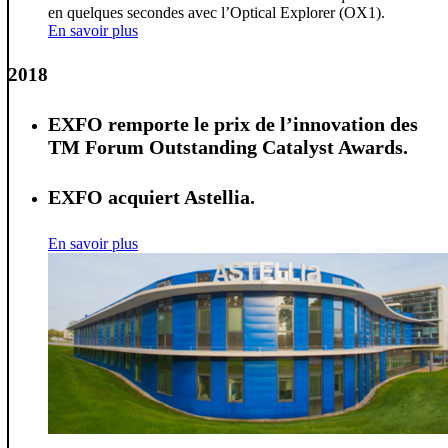
en quelques secondes avec l’Optical Explorer (OX1).
En savoir plus
2018
EXFO remporte le prix de l’innovation des
TM Forum Outstanding Catalyst Awards.
EXFO acquiert Astellia.
En savoir plus