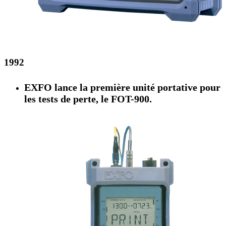
1992
EXFO lance la première unité portative pour
les tests de perte, le FOT-900.