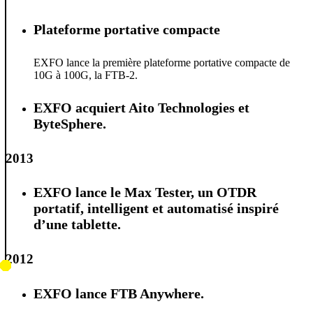
Plateforme portative compacte
EXFO lance la première plateforme portative compacte de
10G à 100G, la FTB-2.
EXFO acquiert Aito Technologies et
ByteSphere.
2013
EXFO lance le Max Tester, un OTDR
portatif, intelligent et automatisé inspiré
d’une tablette.
2012
EXFO lance FTB Anywhere.