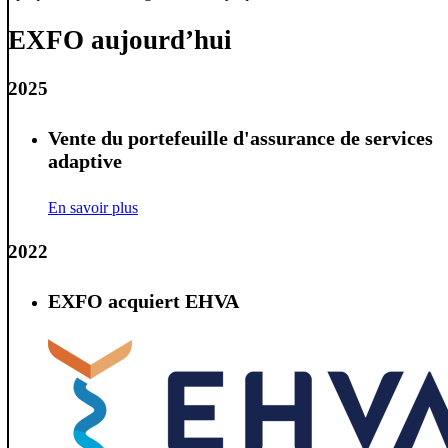
EXFO aujourd’hui
2025
Vente du portefeuille d'assurance de services
adaptive
En savoir plus
2022
EXFO acquiert EHVA