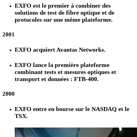
EXFO est le premier à combiner des
solutions de test de fibre optique et de
protocoles sur une même plateforme.
2001
EXFO acquiert Avantas Networks.
EXFO lance la première plateforme
combinant tests et mesures optiques et
transport et données : FTB-400.
2000
EXFO entre en bourse sur le NASDAQ et le
TSX.