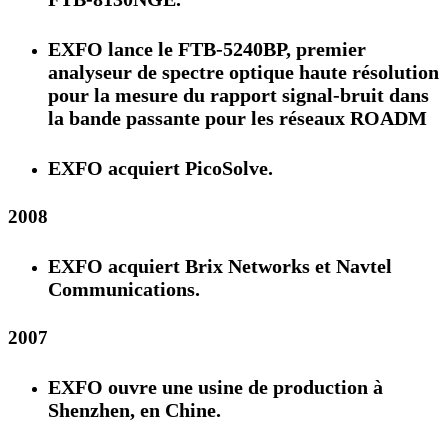
EXFO lance le FTB-5240BP, premier
analyseur de spectre optique haute résolution
pour la mesure du rapport signal-bruit dans
la bande passante pour les réseaux ROADM
EXFO acquiert PicoSolve.
2008
EXFO acquiert Brix Networks et Navtel
Communications.
2007
EXFO ouvre une usine de production à
Shenzhen, en Chine.