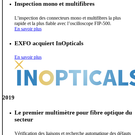
Inspection mono et multifibres
L’inspection des connecteurs mono et multifibres la plus
rapide et la plus fiable avec l’oscilloscope FIP-500.
En savoir plus
EXFO acquiert InOpticals
En savoir plus
2019
Le premier multimètre pour fibre optique du
secteur
Vérification des liaisons et recherche automatique des défauts