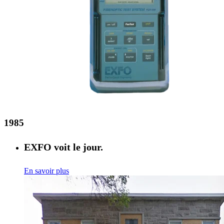
1985
EXFO voit le jour.
En savoir plus