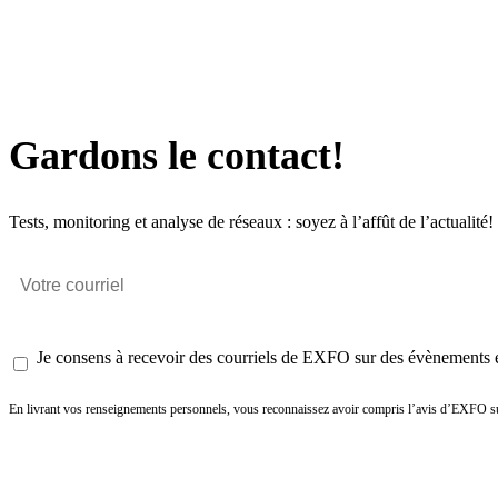
Gardons le contact!
Tests, monitoring et analyse de réseaux : soyez à l’affût de l’actualité!
Je consens à recevoir des courriels de EXFO sur des évènements et
En livrant vos renseignements personnels, vous reconnaissez avoir compris l’avis d’EXFO su
Envoyer