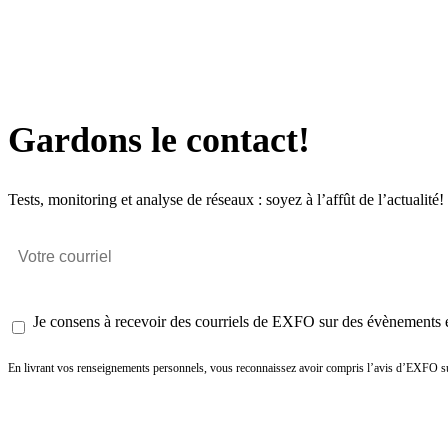
Gardons le contact!
Tests, monitoring et analyse de réseaux : soyez à l’affût de l’actualité!
Je consens à recevoir des courriels de EXFO sur des évènements et
En livrant vos renseignements personnels, vous reconnaissez avoir compris l’avis d’EXFO su
Envoyer