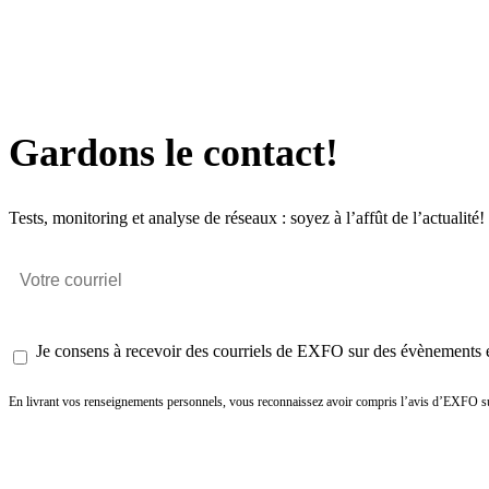
Gardons le contact!
Tests, monitoring et analyse de réseaux : soyez à l’affût de l’actualité!
Je consens à recevoir des courriels de EXFO sur des évènements et
En livrant vos renseignements personnels, vous reconnaissez avoir compris l’avis d’EXFO su
Envoyer