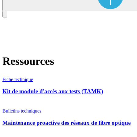
Ressources
Fiche technique
Kit de module d'accès aux tests (TAMK)
Bulletins techniques
Maintenance proactive des réseaux de fibre optique