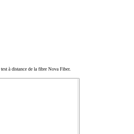
st à distance de la fibre Nova Fiber.