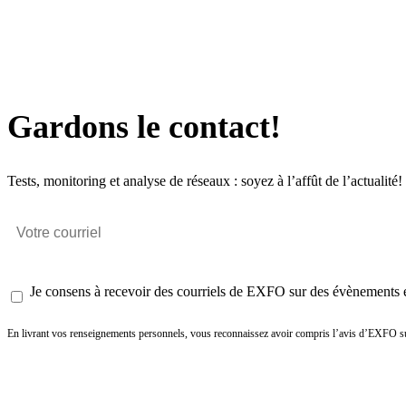
Gardons le contact!
Tests, monitoring et analyse de réseaux : soyez à l’affût de l’actualité!
Je consens à recevoir des courriels de EXFO sur des évènements et
En livrant vos renseignements personnels, vous reconnaissez avoir compris l’avis d’EXFO su
Envoyer