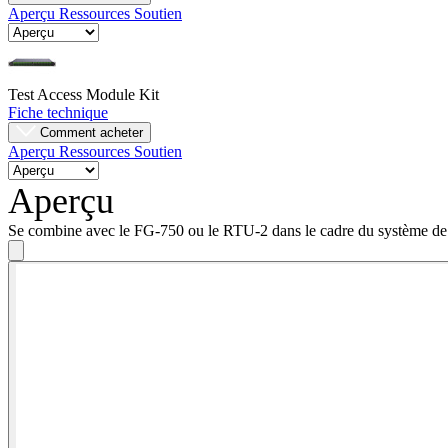
Aperçu
Ressources
Soutien
Entreprise
Emploi
Test Access Module Kit
Partenaires
Fiche technique
Comment acheter
Fournisseurs
Aperçu
Ressources
Soutien
Aperçu
Se combine avec le FG-750 ou le RTU-2 dans le cadre du système de te