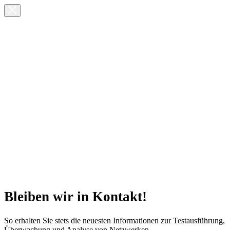
Bleiben wir in Kontakt!
So erhalten Sie stets die neuesten Informationen zur Testausführung,
Überwachung und Analyse von Netzwerken.