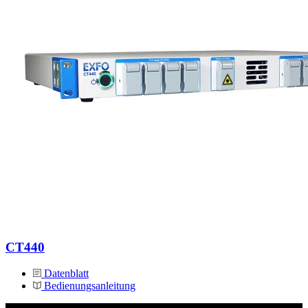
CT440
Datenblatt
Bedienungsanleitung