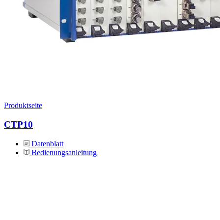
Produktseite
CTP10
Datenblatt
Bedienungsanleitung