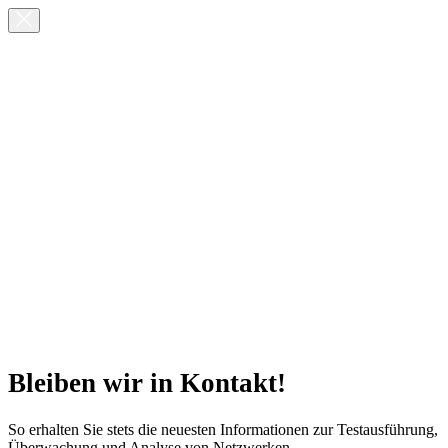
Bleiben wir in Kontakt!
So erhalten Sie stets die neuesten Informationen zur Testausführung,
Überwachung und Analyse von Netzwerken.