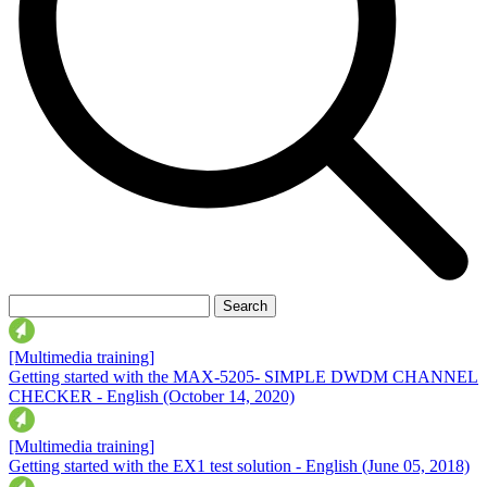
[Multimedia training]
Getting started with the MAX-5205- SIMPLE DWDM CHANNEL
CHECKER - English
(October 14, 2020)
[Multimedia training]
Getting started with the EX1 test solution - English
(June 05, 2018)