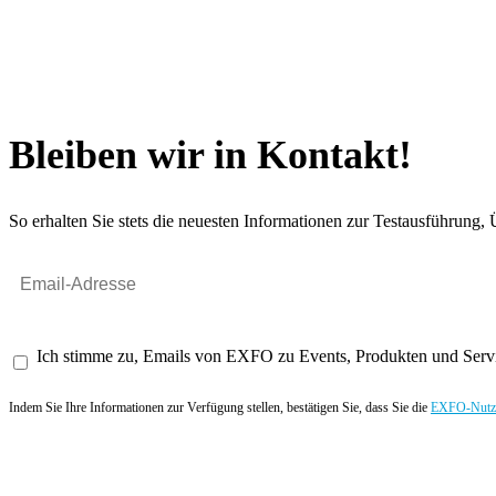
Bleiben wir in Kontakt!
So erhalten Sie stets die neuesten Informationen zur Testausführun
Ich stimme zu, Emails von EXFO zu Events, Produkten und Servi
Indem Sie Ihre Informationen zur Verfügung stellen, bestätigen Sie, dass Sie die
EXFO-Nutze
Angebot anfordern