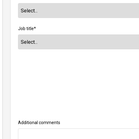
Job title
*
Additional comments