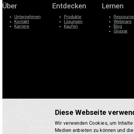
Über
Entdecken
Lernen
Unternehmen
Produkte
Ressource
Kontakt
Lösungen
Webinare
Karriere
Kaufen
Blog
Glossar
Diese Webseite verwen
Wir verwenden Cookies, um Inhalte 
Medien anbieten zu können und die