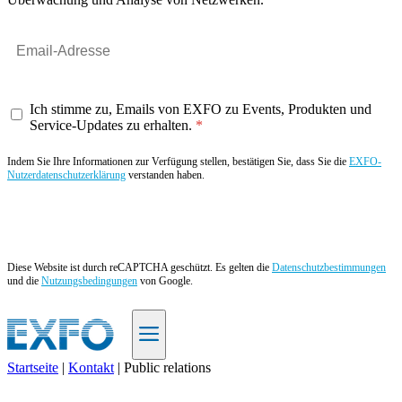
Ich stimme zu, Emails von EXFO zu Events, Produkten und
Service-Updates zu erhalten.
Indem Sie Ihre Informationen zur Verfügung stellen, bestätigen Sie, dass Sie die
EXFO-
Nutzerdatenschutzerklärung
verstanden haben.
Angebot anfordern
Diese Website ist durch reCAPTCHA geschützt. Es gelten die
Datenschutzbestimmungen
und die
Nutzungsbedingungen
von Google.
Startseite
|
Kontakt
|
Public relations
DE