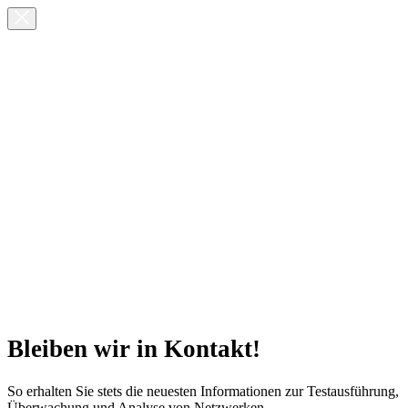
Bleiben wir in Kontakt!
So erhalten Sie stets die neuesten Informationen zur Testausführung,
Überwachung und Analyse von Netzwerken.