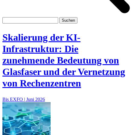
Skalierung der KI-
Infrastruktur: Die
zunehmende Bedeutung von
Glasfaser und der Vernetzung
von Rechenzentren
Bis EXFO |
Juni 2026