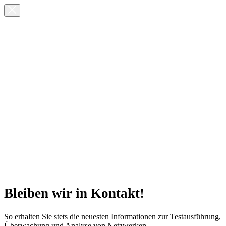
Bleiben wir in Kontakt!
So erhalten Sie stets die neuesten Informationen zur Testausführung,
Überwachung und Analyse von Netzwerken.