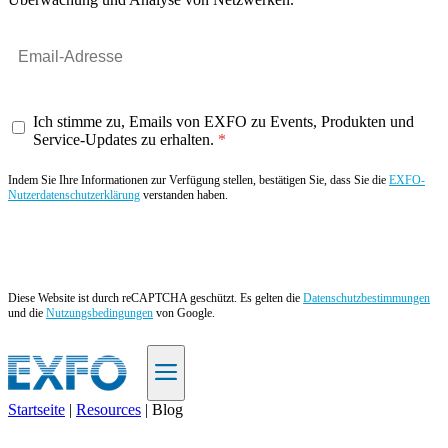
Ich stimme zu, Emails von EXFO zu Events, Produkten und
Service-Updates zu erhalten.
Indem Sie Ihre Informationen zur Verfügung stellen, bestätigen Sie, dass Sie die
EXFO-
Nutzerdatenschutzerklärung
verstanden haben.
Angebot anfordern
Diese Website ist durch reCAPTCHA geschützt. Es gelten die
Datenschutzbestimmungen
und die
Nutzungsbedingungen
von Google.
Startseite
|
Resources
|
Blog
DE