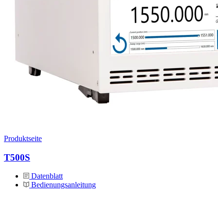
Produktseite
T500S
Datenblatt
Bedienungsanleitung