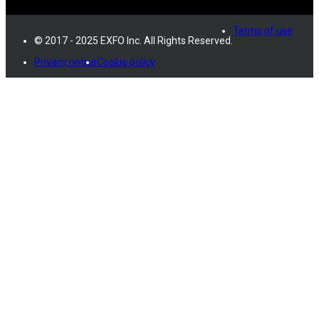
Terms of use
© 2017 - 2025 EXFO Inc. All Rights Reserved.
Privacy notice
Cookie policy