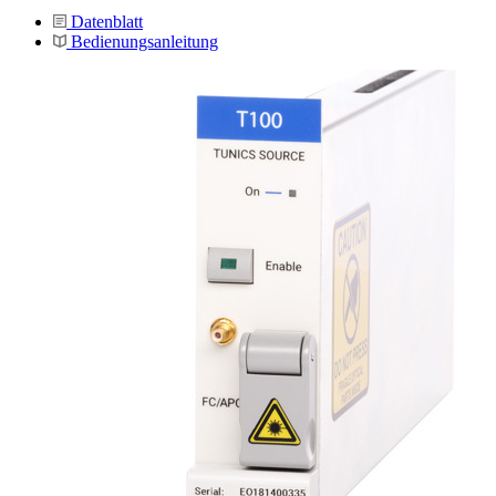
Datenblatt
Bedienungsanleitung