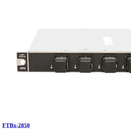
FTBx-2850