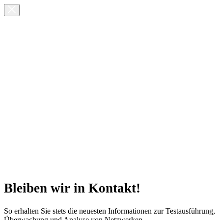
Bleiben wir in Kontakt!
So erhalten Sie stets die neuesten Informationen zur Testausführung,
Überwachung und Analyse von Netzwerken.