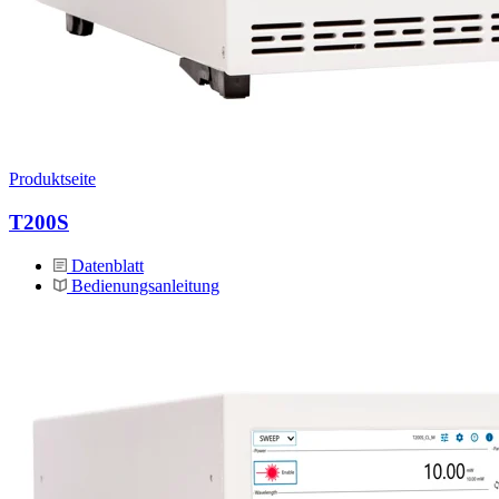
Produktseite
T200S
Datenblatt
Bedienungsanleitung