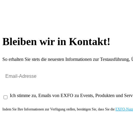
Bleiben wir in Kontakt!
So erhalten Sie stets die neuesten Informationen zur Testausführun
Ich stimme zu, Emails von EXFO zu Events, Produkten und Servi
Indem Sie Ihre Informationen zur Verfügung stellen, bestätigen Sie, dass Sie die
EXFO-Nutze
Angebot anfordern