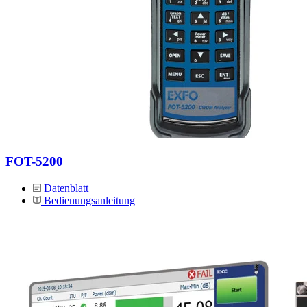
FOT-5200
Datenblatt
Bedienungsanleitung