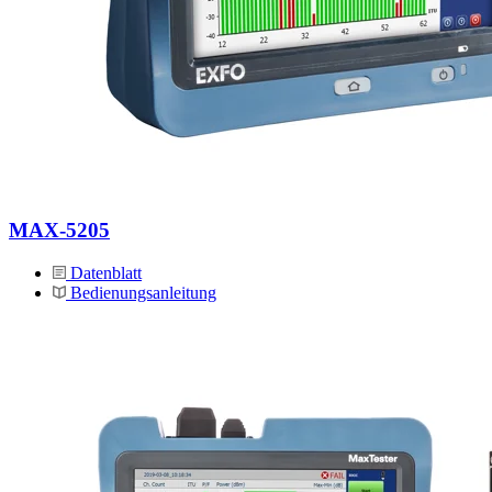
MAX-5205
Datenblatt
Bedienungsanleitung