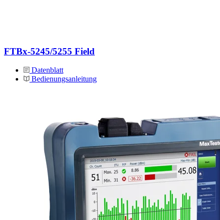
FTBx-5245/5255 Field
Datenblatt
Bedienungsanleitung