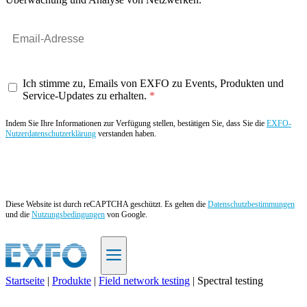
Ich stimme zu, Emails von EXFO zu Events, Produkten und
Service-Updates zu erhalten.
Indem Sie Ihre Informationen zur Verfügung stellen, bestätigen Sie, dass Sie die
EXFO-
Nutzerdatenschutzerklärung
verstanden haben.
Angebot anfordern
Diese Website ist durch reCAPTCHA geschützt. Es gelten die
Datenschutzbestimmungen
und die
Nutzungsbedingungen
von Google.
Startseite
|
Produkte
|
Field network testing
|
Spectral testing
DE