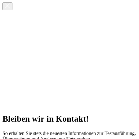
Bleiben wir in Kontakt!
So erhalten Sie stets die neuesten Informationen zur Testausführung,
Überwachung und Analyse von Netzwerken.