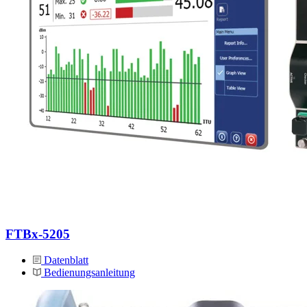
FTBx-5205
Datenblatt
Bedienungsanleitung