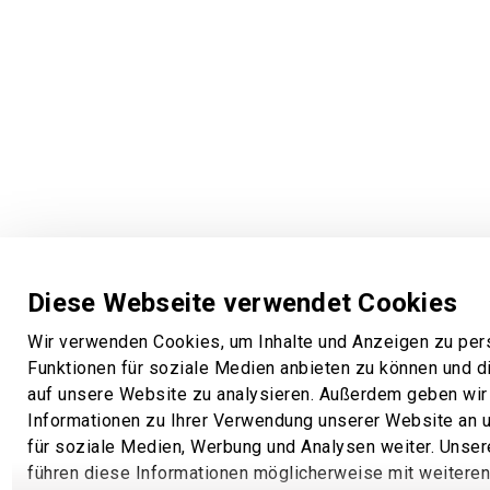
Diese Webseite verwendet Cookies
Wir verwenden Cookies, um Inhalte und Anzeigen zu pers
Funktionen für soziale Medien anbieten zu können und di
auf unsere Website zu analysieren. Außerdem geben wir
Informationen zu Ihrer Verwendung unserer Website an 
für soziale Medien, Werbung und Analysen weiter. Unser
führen diese Informationen möglicherweise mit weitere