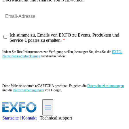
Ich stimme zu, Emails von EXFO zu Events, Produkten und
Service-Updates zu erhalten.
Indem Sie Ihre Informationen zur Verfügung stellen, bestätigen Sie, dass Sie die
EXFO-
Nutzerdatenschutzerklärung
verstanden haben.
Angebot anfordern
Diese Website ist durch reCAPTCHA geschützt. Es gelten die
Datenschutzbestimmungen
und die
Nutzungsbedingungen
von Google.
Startseite
|
Kontakt
|
Technical support
DE