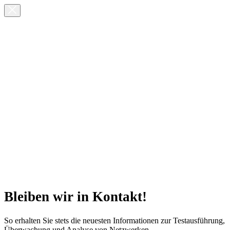
Bleiben wir in Kontakt!
So erhalten Sie stets die neuesten Informationen zur Testausführung,
Überwachung und Analyse von Netzwerken.