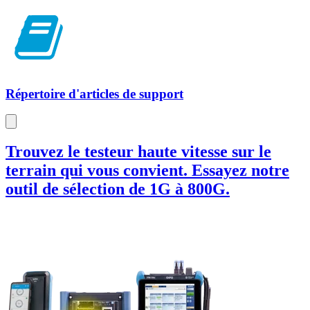
Répertoire d'articles de support
Trouvez le testeur haute vitesse sur le
terrain qui vous convient. Essayez notre
outil de sélection de 1G à 800G.