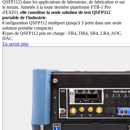
QSFP112) dans les applications de laboratoire, de fabrication et sur
le terrain. Jumelée à la toute dernière plateforme FTB-1 Pro
d'EXFO,
elle constitue la seule solution de test QSFP112
portable de l'industrie
.
Configuration QSFP112 multiport (jusqu'à 3 ports dans une seule
solution portable compacte)
Types de QSFP112 pris en charge : FR4, DR4, SR4, LR4, AOC,
DAC.
En savoir plus