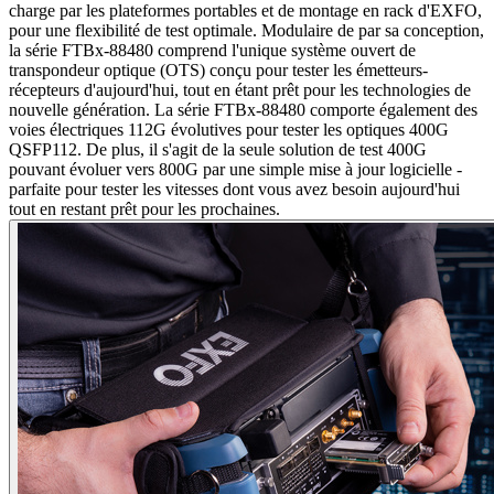
charge par les plateformes portables et de montage en rack d'EXFO,
pour une flexibilité de test optimale. Modulaire de par sa conception,
la série FTBx-88480 comprend l'unique
système
ouvert
de
transpondeur
optique (OTS) conçu pour tester les émetteurs-
récepteurs d'aujourd'hui, tout en étant prêt pour les technologies de
nouvelle génération. La série FTBx-88480 comporte également des
voies électriques 112G évolutives pour tester les optiques 400G
QSFP112. De plus, il s'agit de la seule solution de test 400G
pouvant évoluer vers 800G par une simple mise à jour logicielle -
parfaite pour tester les vitesses dont vous avez besoin aujourd'hui
tout en restant prêt pour les prochaines.