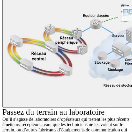
Passez du terrain au laboratoire
Qu’il s’agisse de laboratoires d’opérateurs qui testent les plus récents
émetteurs-récepteurs avant que les techniciens ne les voient sur le
terrain, ou d’autres fabricants d’équipements de communication qui