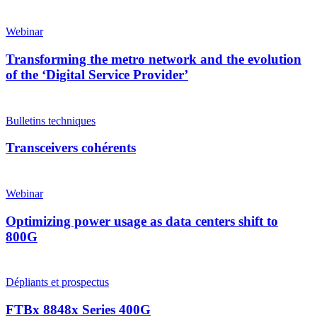
Webinar
Transforming the metro network and the evolution
of the ‘Digital Service Provider’
Bulletins techniques
Transceivers cohérents
Webinar
Optimizing power usage as data centers shift to
800G
Dépliants et prospectus
FTBx 8848x Series 400G