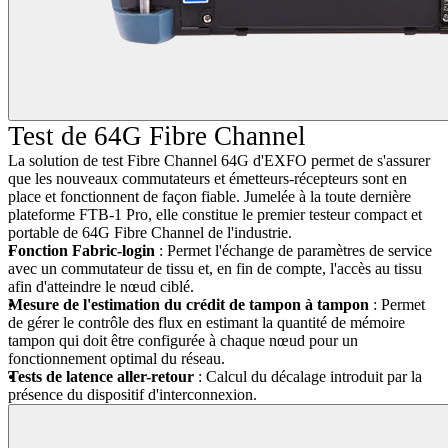
Test de 64G Fibre Channel
La solution de test Fibre Channel 64G d'EXFO permet de s'assurer
que les nouveaux commutateurs et émetteurs-récepteurs sont en
place et fonctionnent de façon fiable. Jumelée à la toute dernière
plateforme FTB-1 Pro, elle constitue le premier testeur compact et
portable de 64G Fibre Channel de l'industrie.
Fonction Fabric-login
: Permet l'échange de paramètres de service
avec un commutateur de tissu et, en fin de compte, l'accès au tissu
afin d'atteindre le nœud ciblé.
Mesure de l'estimation du crédit de tampon à tampon
: Permet
de gérer le contrôle des flux en estimant la quantité de mémoire
tampon qui doit être configurée à chaque nœud pour un
fonctionnement optimal du réseau.
Tests de latence aller-retour
: Calcul du décalage introduit par la
présence du dispositif d'interconnexion.