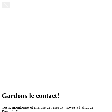
Gardons le contact!
Tests, monitoring et analyse de réseaux : soyez à l’affût de
l’actualité!