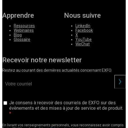
Apprendre
Nous suivre
Ressources
LinkedIn
Webinaires
Facebook
Blog
X
Glossaire
YouTube
WeChat
Recevoir notre newsletter
Restez au courant des dernières actualités concernant EXFO.
Je consens à recevoir des courriels de EXFO sur des
évènements et des mises à jour de service et de produit.
En livrant vos renseignements personnels, vous reconnaissez avoir compris