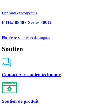
Dépliants et prospectus
FTBx-8848x Series 800G
Plus de ressources et de langues
Soutien
Contactez le soutien technique
Soutien de produit