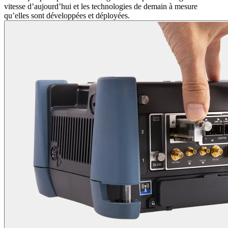
vitesse d’aujourd’hui et les technologies de demain à mesure
qu’elles sont développées et déployées.