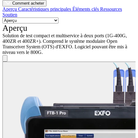
Comment acheter
Aperçu
Caractéristiques principales
Éléments clés
Ressources
Soutien
Aperçu
Solution de test compact et multiservice à deux ports (1G-400G,
400ZR et 400ZR+). Comprend le système modulaire Open
Transceiver System (OTS) d'EXFO. Logiciel pouvant être mis à
niveau vers le 800G.