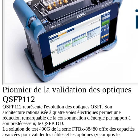
Pionnier de la validation des optiques
QSFP112
QSFP112 représente l'évolution des optiques QSFP. Son
architecture rationalisée à quatre voies électriques permet une
réduction remarquable de la consommation d'énergie par rapport à
son prédécesseur, le QSFP-DD.
La solution de test 400G de la série FTBx-88480 offre des capacités
avancées pour valider les câbles et les optiques (y compris le