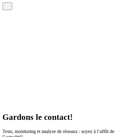
Gardons le contact!
Tests, monitoring et analyse de réseaux : soyez à l’affût de
l’actualité!