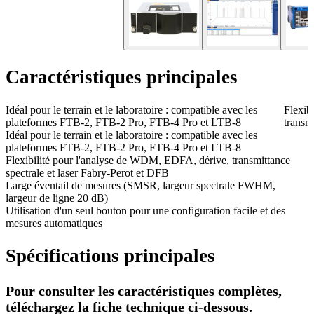
Caractéristiques principales
Idéal pour le terrain et le laboratoire : compatible avec les
Flexib
plateformes FTB-2, FTB-2 Pro, FTB-4 Pro et LTB-8
transm
Idéal pour le terrain et le laboratoire : compatible avec les
plateformes FTB-2, FTB-2 Pro, FTB-4 Pro et LTB-8
Flexibilité pour l'analyse de WDM, EDFA, dérive, transmittance
spectrale et laser Fabry-Perot et DFB
Large éventail de mesures (SMSR, largeur spectrale FWHM,
largeur de ligne 20 dB)
Utilisation d'un seul bouton pour une configuration facile et des
mesures automatiques
Spécifications principales
Pour consulter les caractéristiques complètes,
téléchargez la fiche technique ci-dessous.