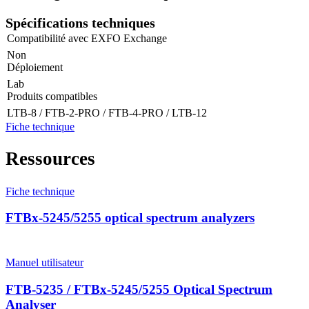
Spécifications techniques
Compatibilité avec EXFO Exchange
Non
Déploiement
Lab
Produits compatibles
LTB-8 / FTB-2-PRO / FTB-4-PRO / LTB-12
Fiche technique
Ressources
Fiche technique
FTBx-5245/5255 optical spectrum analyzers
Manuel utilisateur
FTB-5235 / FTBx-5245/5255 Optical Spectrum
Analyser