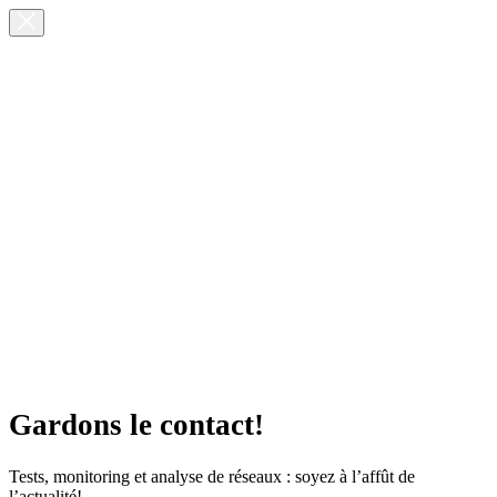
Gardons le contact!
Tests, monitoring et analyse de réseaux : soyez à l’affût de
l’actualité!