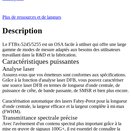
Plus de ressources et de langues
Description
Le FTBx-5245/5255 est un OSA facile à utiliser qui offre une large
gamme de modes de mesure adaptés aux besoins des utilisateurs
travaillant dans la R&D et la fabrication.
Caractéristiques puissantes
Analyse laser
Assurez-vous que vos émetteurs sont conformes aux spécifications.
Grâce à la fonction d'analyse laser DFB, vous pouvez caractériser
une source laser DFB en termes de longueur d'onde centrale, de
puissance de crête, de bande passante, de SMSR et bien plus encore.
Caractérisation automatique des lasers Fabry-Perot pour la longueur
d'onde centrale, la largeur efficace et la largeur complète à mi-max
(FWHM).
Transmittance spectrale précise
Avec l'avènement d'un contenu spectral plus important grâce à la
mise en œuvre de signaux 100G+, il est essentiel de connaître la