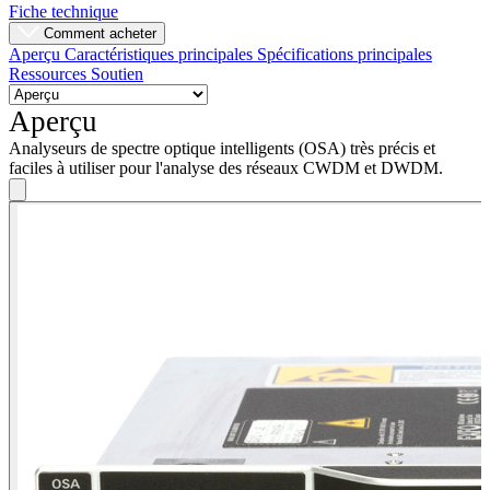
Fiche technique
Comment acheter
Aperçu
Caractéristiques principales
Spécifications principales
Ressources
Soutien
Aperçu
Analyseurs de spectre optique intelligents (OSA) très précis et
faciles à utiliser pour l'analyse des réseaux CWDM et DWDM.