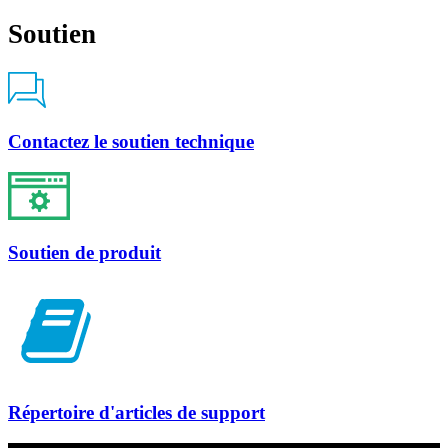
Soutien
Contactez le soutien technique
Soutien de produit
Répertoire d'articles de support