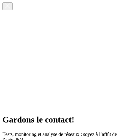
Gardons le contact!
Tests, monitoring et analyse de réseaux : soyez à l’affût de
l’actualité!