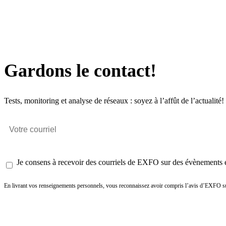
Gardons le contact!
Tests, monitoring et analyse de réseaux : soyez à l’affût de l’actualité!
Je consens à recevoir des courriels de EXFO sur des évènements et
En livrant vos renseignements personnels, vous reconnaissez avoir compris l’avis d’EXFO su
Envoyer