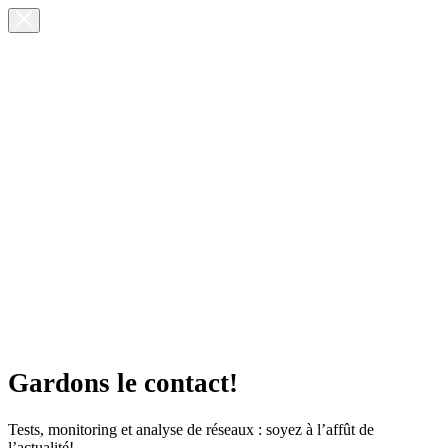
Gardons le contact!
Tests, monitoring et analyse de réseaux : soyez à l’affût de
l’actualité!