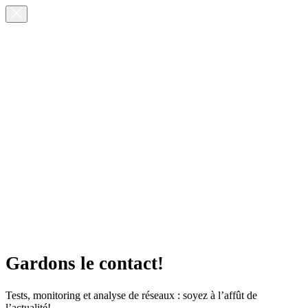
Gardons le contact!
Tests, monitoring et analyse de réseaux : soyez à l’affût de
l’actualité!