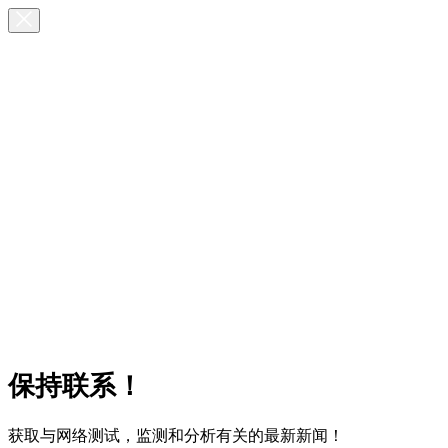
保持联系！
获取与网络测试，监测和分析有关的最新新闻！