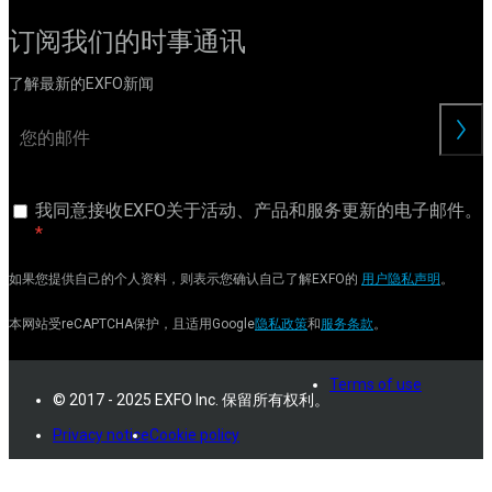
订阅我们的时事通讯
了解最新的EXFO新闻
交
我同意接收EXFO关于活动、产品和服务更新的电子邮件。
如果您提供自己的个人资料，则表示您确认自己了解EXFO的
用户隐私声明
。
本网站受reCAPTCHA保护，且适用Google
隐私政策
和
服务条款
。
Terms of use
© 2017 - 2025 EXFO Inc. 保留所有权利。
Privacy notice
Cookie policy