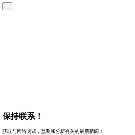
保持联系！
获取与网络测试，监测和分析有关的最新新闻！