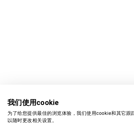
我们使用cookie
为了给您提供最佳的浏览体验，我们使用cookie和其它跟
以随时更改相关设置。