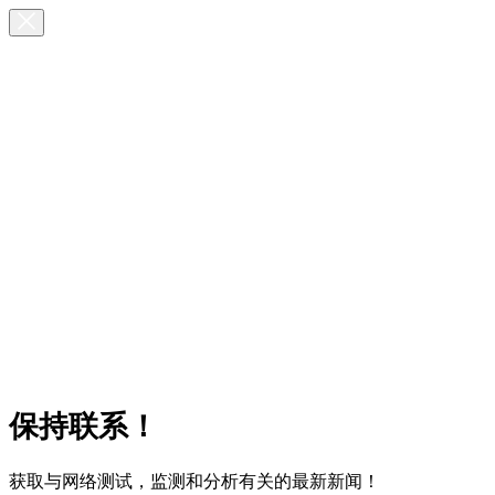
保持联系！
获取与网络测试，监测和分析有关的最新新闻！