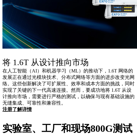
将 1.6T
从设计推向市场
在人工智能（AI）和机器学习（ML）的推动下，1.6T 网络的
发展正在通过光模块技术、分布式网络等方面的进步改变光网
络。这些创新解决了可扩展性、效率和成本方面的挑战，同时
实现了关键的下一代高速连接。然而，要成功地将 1.6T 从设
计推向市场，需要进行严格的测试，以确保与现有基础设施的
无缝集成、可靠性和兼容性。
注册了解详情
实验室、工厂和现场800G测试