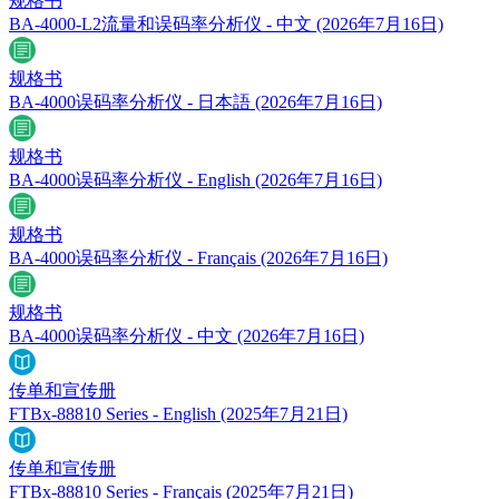
规格书
BA-4000-L2流量和误码率分析仪 - 中文
(2026年7月16日)
规格书
BA-4000误码率分析仪 - 日本語
(2026年7月16日)
规格书
BA-4000误码率分析仪 - English
(2026年7月16日)
规格书
BA-4000误码率分析仪 - Français
(2026年7月16日)
规格书
BA-4000误码率分析仪 - 中文
(2026年7月16日)
传单和宣传册
FTBx-88810 Series - English
(2025年7月21日)
传单和宣传册
FTBx-88810 Series - Français
(2025年7月21日)