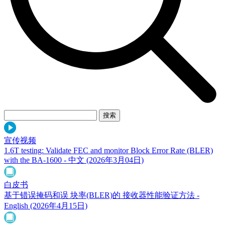
宣传视频
1.6T testing: Validate FEC and monitor Block Error Rate (BLER)
with the BA-1600 - 中文
(2026年3月04日)
白皮书
基于错误掩码和误 块率(BLER)的 接收器性能验证方法 -
English
(2026年4月15日)