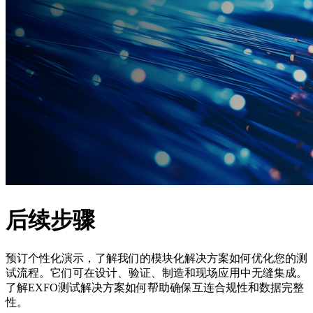
后续步骤
预订个性化演示，了解我们的模块化解决方案如何优化您的测
试流程。它们可在设计、验证、制造和现场应用中无缝集成。
了解EXFO测试解决方案如何帮助确保互连合规性和数据完整
性。