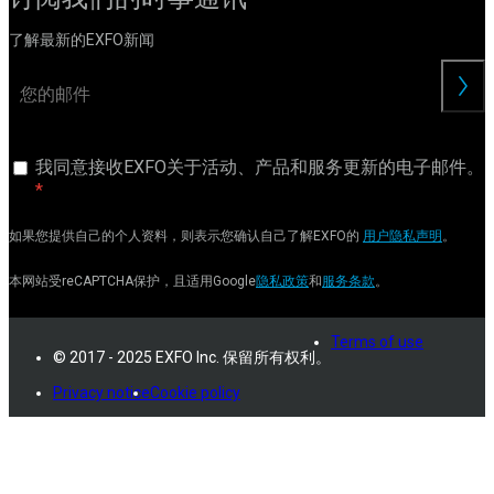
了解最新的EXFO新闻
交
我同意接收EXFO关于活动、产品和服务更新的电子邮件。
如果您提供自己的个人资料，则表示您确认自己了解EXFO的
用户隐私声明
。
本网站受reCAPTCHA保护，且适用Google
隐私政策
和
服务条款
。
Terms of use
© 2017 - 2025 EXFO Inc. 保留所有权利。
Privacy notice
Cookie policy