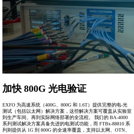
加快 800G 光电验证
EXFO 为高速系统（400G、800G 和 1.6T）提供完整的电-光
测试（包括以太网）解决方案，这些解决方案可覆盖从实验室
到生产车间、再到实际网络部署的全流程。 我们的 BA-4000
系列测试解决方案具备先进的电测试功能，而 FTBx-88810 系
列则提供从 1G 到 800G 的全速率覆盖，支持以太网、OTN、