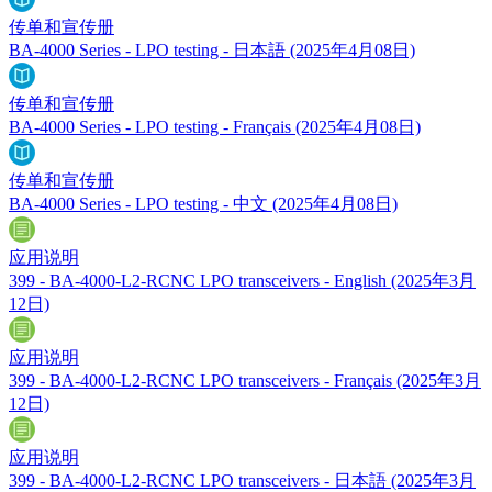
传单和宣传册
BA-4000 Series - LPO testing - 日本語
(2025年4月08日)
传单和宣传册
BA-4000 Series - LPO testing - Français
(2025年4月08日)
传单和宣传册
BA-4000 Series - LPO testing - 中文
(2025年4月08日)
应用说明
399 - BA-4000-L2-RCNC LPO transceivers - English
(2025年3月
12日)
应用说明
399 - BA-4000-L2-RCNC LPO transceivers - Français
(2025年3月
12日)
应用说明
399 - BA-4000-L2-RCNC LPO transceivers - 日本語
(2025年3月