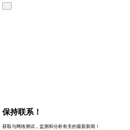
保持联系！
获取与网络测试，监测和分析有关的最新新闻！