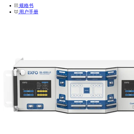
规格书
用户手册