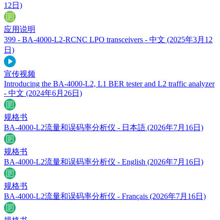
12日)
应用说明
399 - BA-4000-L2-RCNC LPO transceivers - 中文
(2025年3月12
日)
宣传视频
Introducing the BA-4000-L2, L1 BER tester and L2 traffic analyzer
- 中文
(2024年6月26日)
规格书
BA-4000-L2流量和误码率分析仪 - 日本語
(2026年7月16日)
规格书
BA-4000-L2流量和误码率分析仪 - English
(2026年7月16日)
规格书
BA-4000-L2流量和误码率分析仪 - Français
(2026年7月16日)