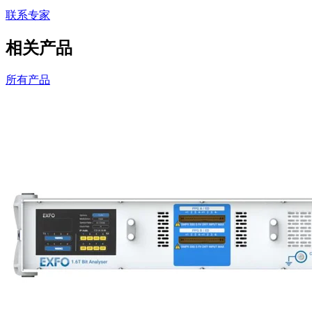
联系专家
相关产品
所有产品