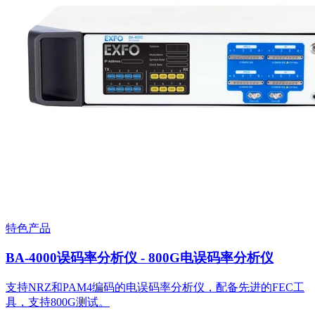
特色产品
BA-4000误码率分析仪 - 800G电误码率分析仪
支持NRZ和PAM4编码的电误码率分析仪，配备先进的FEC工
具，支持800G测试。