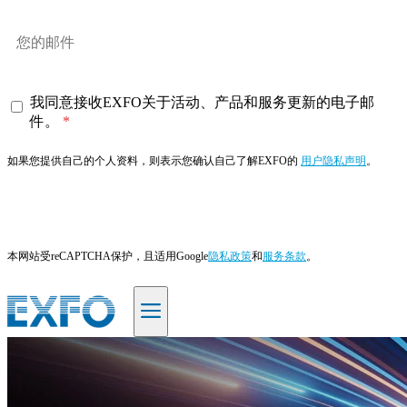
我同意接收EXFO关于活动、产品和服务更新的电子邮
件。
如果您提供自己的个人资料，则表示您确认自己了解EXFO的
用户隐私声明
。
订阅
本网站受reCAPTCHA保护，且适用Google
隐私政策
和
服务条款
。
ZH
产