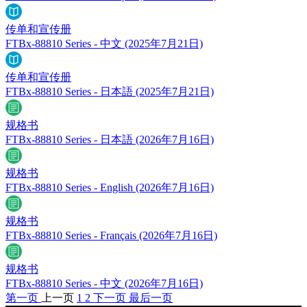
传单和宣传册
FTBx-88810 Series - 中文
(2025年7月21日)
传单和宣传册
FTBx-88810 Series - 日本語
(2025年7月21日)
规格书
FTBx-88810 Series - 日本語
(2026年7月16日)
规格书
FTBx-88810 Series - English
(2026年7月16日)
规格书
FTBx-88810 Series - Français
(2026年7月16日)
规格书
FTBx-88810 Series - 中文
(2026年7月16日)
第一页
上一页
1
2
下一页
最后一页