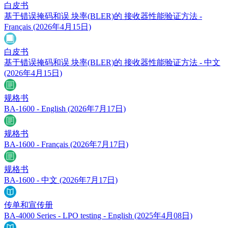
白皮书
基于错误掩码和误 块率(BLER)的 接收器性能验证方法 -
Français
(2026年4月15日)
白皮书
基于错误掩码和误 块率(BLER)的 接收器性能验证方法 - 中文
(2026年4月15日)
规格书
BA-1600 - English
(2026年7月17日)
规格书
BA-1600 - Français
(2026年7月17日)
规格书
BA-1600 - 中文
(2026年7月17日)
传单和宣传册
BA-4000 Series - LPO testing - English
(2025年4月08日)