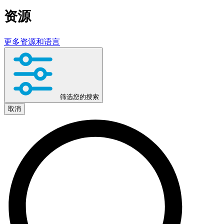
资源
更多资源和语言
筛选您的搜索
取消