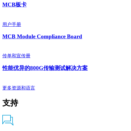
MCB板卡
用户手册
MCB Module Compliance Board
传单和宣传册
性能优异的800G传输测试解决方案
更多资源和语言
支持