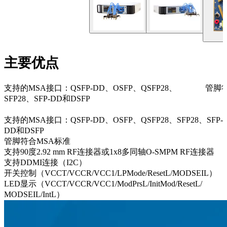
主要优点
支持的MSA接口：QSFP-DD、OSFP、QSFP28、
管脚
SFP28、SFP-DD和DSFP
支持的MSA接口：QSFP-DD、OSFP、QSFP28、SFP28、SFP-
DD和DSFP
管脚符合MSA标准
支持90度2.92 mm RF连接器或1x8多同轴O-SMPM RF连接器
支持DDMI连接（I2C）
开关控制（VCCT/VCCR/VCC1/LPMode/ResetL/MODSEIL）
LED显示（VCCT/VCCR/VCC1/ModPrsL/InitMod/ResetL/
MODSEIL/IntL）