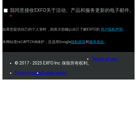
我同意接收EXFO关于活动、产品和服务更新的电子邮件。
如果您提供自己的个人资料，则表示您确认自己了解EXFO的
用户隐私声明
。
本网站受reCAPTCHA保护，且适用Google
隐私政策
和
服务条款
。
Terms of use
© 2017 - 2025 EXFO Inc. 保留所有权利。
Privacy notice
Cookie policy