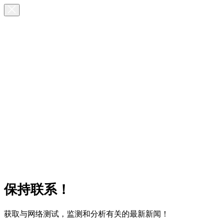
保持联系！
获取与网络测试，监测和分析有关的最新新闻！