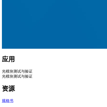
应用
光模块测试与验证
光模块测试与验证
资源
规格书