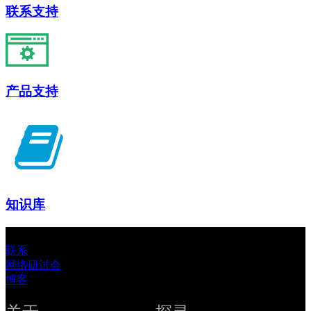
联系支持
产品支持
知识库
联系
网络研讨会
博客