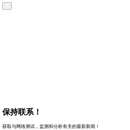
保持联系！
获取与网络测试，监测和分析有关的最新新闻！