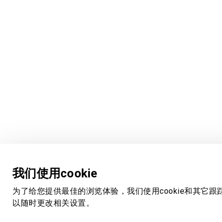
我们使用cookie
为了给您提供最佳的浏览体验，我们使用cookie和其它跟
以随时更改相关设置。