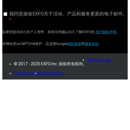
我同意接收EXFO关于活动、产品和服务更新的电子邮件。
如果您提供自己的个人资料，则表示您确认自己了解EXFO的
用户隐私声明
。
本网站受reCAPTCHA保护，且适用Google
隐私政策
和
服务条款
。
Terms of use
© 2017 - 2025 EXFO Inc. 保留所有权利。
Privacy notice
Cookie policy