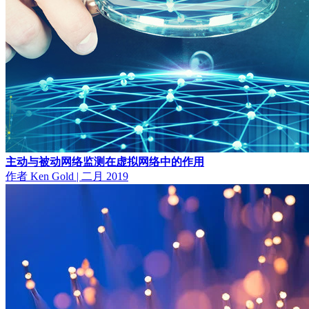
主动与被动网络监测在虚拟网络中的作用
作者 Ken Gold
|
二月 2019