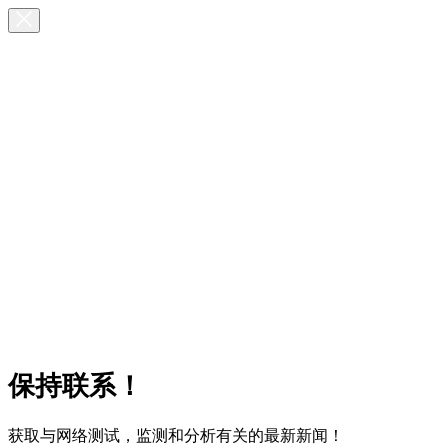
保持联系！
获取与网络测试，监测和分析有关的最新新闻！