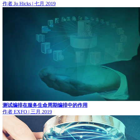
作者 Jo Hicks
|
七月 2019
测试编排在服务生命周期编排中的作用
作者 EXFO
|
三月 2019