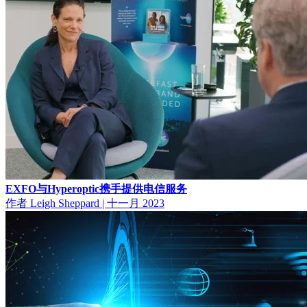
EXFO与Hyperoptic携手提供电信服务
作者 Leigh Sheppard
|
十一月 2023