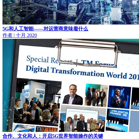
5G和人工智能——对运营商意味着什么
作者
|
十月 2020
合作、文化和人：开启5G世界智能操作的关键