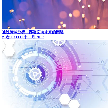
通过测试分析，部署面向未来的网络
作者 EXFO
|
十一月 2017