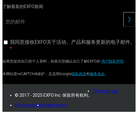
了解最新的EXFO新闻
交
我同意接收EXFO关于活动、产品和服务更新的电子邮件。
如果您提供自己的个人资料，则表示您确认自己了解EXFO的
用户隐私声明
。
本网站受reCAPTCHA保护，且适用Google
隐私政策
和
服务条款
。
Terms of use
© 2017 - 2025 EXFO Inc. 保留所有权利。
Privacy notice
Cookie policy