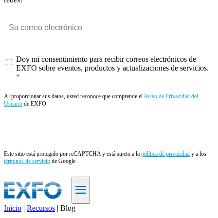
Doy mi consentimiento para recibir correos electrónicos de
EXFO sobre eventos, productos y actualizaciones de servicios.
Al proporcionar sus datos, usted reconoce que comprende el
Aviso de Privacidad del
Usuario
de EXFO.
Enviar
Este sitio está protegido por reCAPTCHA y está sujeto a la
política de privacidad
y a los
términos de servicio
de Google.
Inicio
|
Recursos
|
Blog
ES