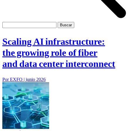
Scaling AI infrastructure:
the growing role of fiber
and data center interconnect
Por EXFO |
junio 2026