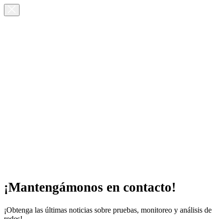
¡Mantengámonos en contacto!
¡Obtenga las últimas noticias sobre pruebas, monitoreo y análisis de
redes!