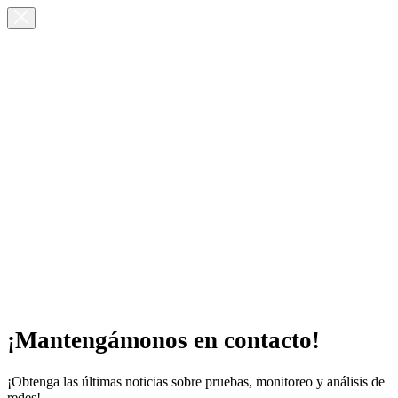
¡Mantengámonos en contacto!
¡Obtenga las últimas noticias sobre pruebas, monitoreo y análisis de
redes!