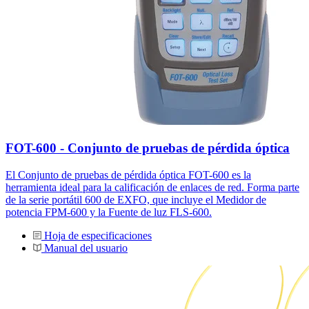
FOT-600 - Conjunto de pruebas de pérdida óptica
El Conjunto de pruebas de pérdida óptica FOT-600 es la
herramienta ideal para la calificación de enlaces de red. Forma parte
de la serie portátil 600 de EXFO, que incluye el Medidor de
potencia FPM-600 y la Fuente de luz FLS-600.
Hoja de especificaciones
Manual del usuario