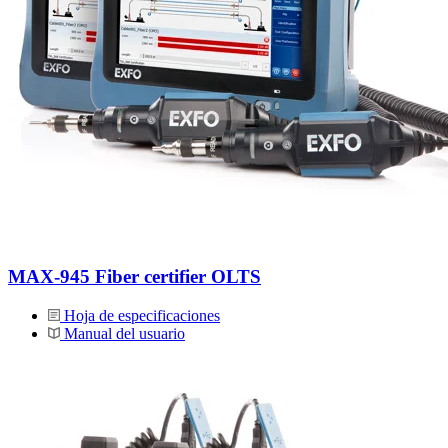
MAX-945 Fiber certifier OLTS
Hoja de especificaciones
Manual del usuario