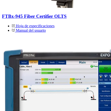
FTBx-945 Fiber Certifier OLTS
Hoja de especificaciones
Manual del usuario