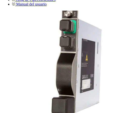
Manual del usuario