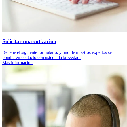
Solicitar una cotización
Rellene el siguiente formulario, y uno de nuestros expertos se
pondrá en contacto con usted a la brevedad.
Más información