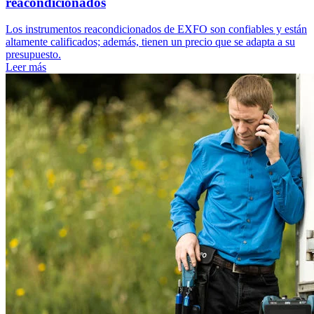
reacondicionados
Los instrumentos reacondicionados de EXFO son confiables y están
altamente calificados; además, tienen un precio que se adapta a su
presupuesto.
Leer más