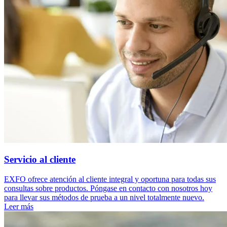
Servicio al cliente
EXFO ofrece atención al cliente integral y oportuna para todas sus
consultas sobre productos. Póngase en contacto con nosotros hoy
para llevar sus métodos de prueba a un nivel totalmente nuevo.
Leer más