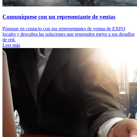
Comuníquese con un representante de ventas
Póngase en contacto con sus representantes de ventas de EXFO
locales y descubra las soluciones que responden mejor a sus desafíos
de red.
Leer más