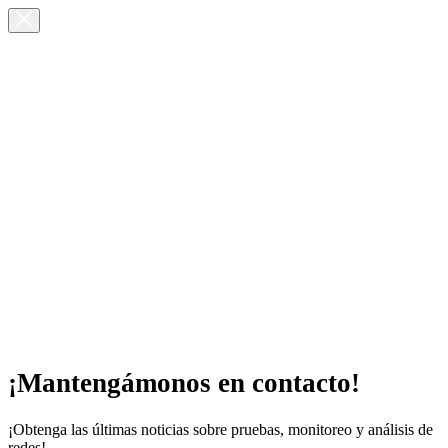
¡Mantengámonos en contacto!
¡Obtenga las últimas noticias sobre pruebas, monitoreo y análisis de
redes!