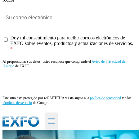
Doy mi consentimiento para recibir correos electrónicos de
EXFO sobre eventos, productos y actualizaciones de servicios.
Al proporcionar sus datos, usted reconoce que comprende el
Aviso de Privacidad del
Usuario
de EXFO.
Enviar
Este sitio está protegido por reCAPTCHA y está sujeto a la
política de privacidad
y a los
términos de servicio
de Google.
ES