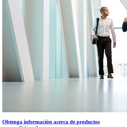
Obtenga información acerca de productos