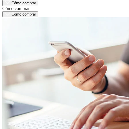
Cómo comprar
Cómo comprar
Cómo comprar