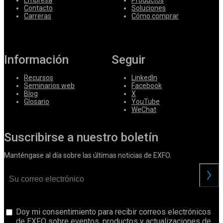
Contacto
Soluciones
Carreras
Cómo comprar
Información
Seguir
Recursos
LinkedIn
Seminarios web
Facebook
Blog
X
Glosario
YouTube
WeChat
Suscribirse a nuestro boletín
Manténgase al día sobre las últimas noticias de EXFO.
Doy mi consentimiento para recibir correos electrónicos
de EXFO sobre eventos, productos y actualizaciones de