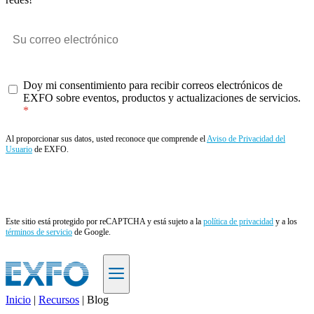
Doy mi consentimiento para recibir correos electrónicos de
EXFO sobre eventos, productos y actualizaciones de servicios.
Al proporcionar sus datos, usted reconoce que comprende el
Aviso de Privacidad del
Usuario
de EXFO.
Enviar
Este sitio está protegido por reCAPTCHA y está sujeto a la
política de privacidad
y a los
términos de servicio
de Google.
Inicio
|
Recursos
|
Blog
ES