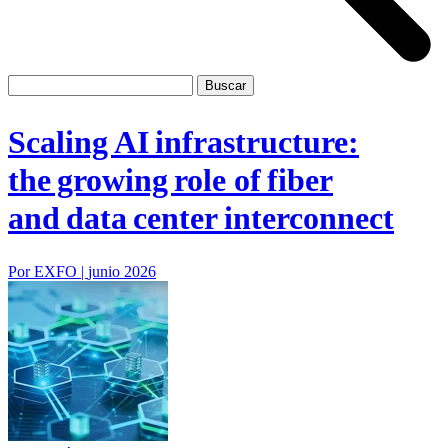
Scaling AI infrastructure:
the growing role of fiber
and data center interconnect
Por EXFO |
junio 2026