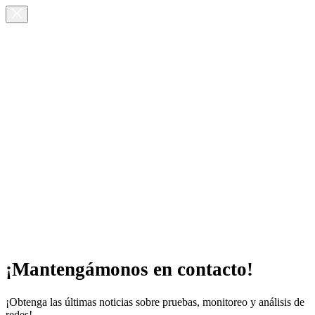
¡Mantengámonos en contacto!
¡Obtenga las últimas noticias sobre pruebas, monitoreo y análisis de
redes!