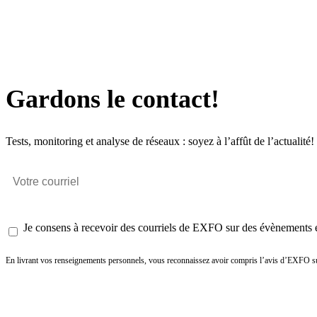
Gardons le contact!
Tests, monitoring et analyse de réseaux : soyez à l’affût de l’actualité!
Je consens à recevoir des courriels de EXFO sur des évènements et
En livrant vos renseignements personnels, vous reconnaissez avoir compris l’avis d’EXFO su
Envoyer