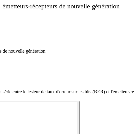
émetteurs-récepteurs de nouvelle génération
 de nouvelle génération
ie entre le testeur de taux d'erreur sur les bits (BER) et l'émetteur-r