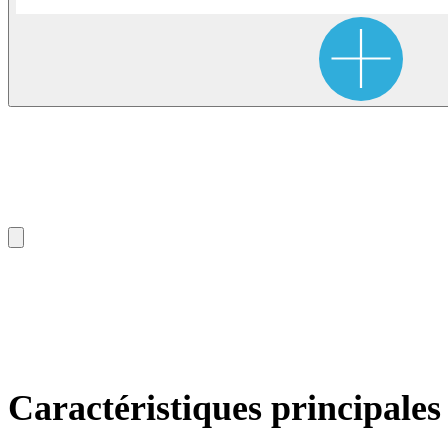
Caractéristiques principales