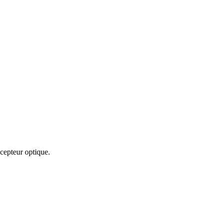
écepteur optique.