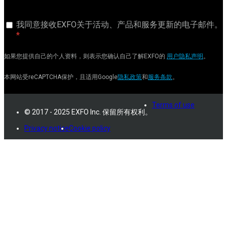
我同意接收EXFO关于活动、产品和服务更新的电子邮件。
如果您提供自己的个人资料，则表示您确认自己了解EXFO的
用户隐私声明
。
本网站受reCAPTCHA保护，且适用Google
隐私政策
和
服务条款
。
Terms of use
© 2017 - 2025 EXFO Inc. 保留所有权利。
Privacy notice
Cookie policy