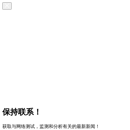
保持联系！
获取与网络测试，监测和分析有关的最新新闻！