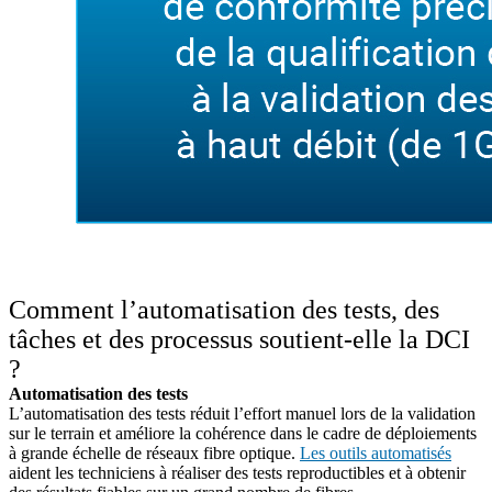
Comment l’automatisation des tests, des
tâches et des processus soutient-elle la DCI
?
Automatisation des tests
L’automatisation des tests réduit l’effort manuel lors de la validation
sur le terrain et améliore la cohérence dans le cadre de déploiements
à grande échelle de réseaux fibre optique.
Les outils automatisés
aident les techniciens à réaliser des tests reproductibles et à obtenir