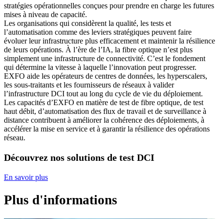
stratégies opérationnelles conçues pour prendre en charge les futures
mises à niveau de capacité.
Les organisations qui considèrent la qualité, les tests et
l’automatisation comme des leviers stratégiques peuvent faire
évoluer leur infrastructure plus efficacement et maintenir la résilience
de leurs opérations. À l’ère de l’IA, la fibre optique n’est plus
simplement une infrastructure de connectivité. C’est le fondement
qui détermine la vitesse à laquelle l’innovation peut progresser.
EXFO aide les opérateurs de centres de données, les hyperscalers,
les sous-traitants et les fournisseurs de réseaux à valider
l’infrastructure DCI tout au long du cycle de vie du déploiement.
Les capacités d’EXFO en matière de test de fibre optique, de test
haut débit, d’automatisation des flux de travail et de surveillance à
distance contribuent à améliorer la cohérence des déploiements, à
accélérer la mise en service et à garantir la résilience des opérations
réseau.
Découvrez nos solutions de test DCI
En savoir plus
Plus d'informations