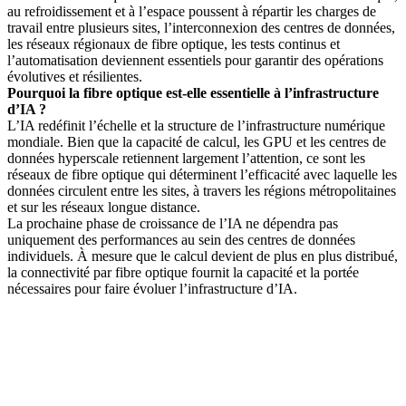
au refroidissement et à l’espace poussent à répartir les charges de
travail entre plusieurs sites, l’interconnexion des centres de données,
les réseaux régionaux de fibre optique, les tests continus et
l’automatisation deviennent essentiels pour garantir des opérations
évolutives et résilientes.
Pourquoi la fibre optique est-elle essentielle à l’infrastructure
d’IA ?
L’IA redéfinit l’échelle et la structure de l’infrastructure numérique
mondiale. Bien que la capacité de calcul, les GPU et les centres de
données hyperscale retiennent largement l’attention, ce sont les
réseaux de fibre optique qui déterminent l’efficacité avec laquelle les
données circulent entre les sites, à travers les régions métropolitaines
et sur les réseaux longue distance.
La prochaine phase de croissance de l’IA ne dépendra pas
uniquement des performances au sein des centres de données
individuels. À mesure que le calcul devient de plus en plus distribué,
la connectivité par fibre optique fournit la capacité et la portée
nécessaires pour faire évoluer l’infrastructure d’IA.