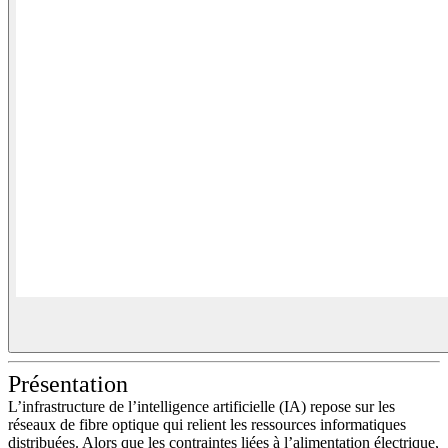
Présentation
L’infrastructure de l’intelligence artificielle (IA) repose sur les
réseaux de fibre optique qui relient les ressources informatiques
distribuées. Alors que les contraintes liées à l’alimentation électrique,