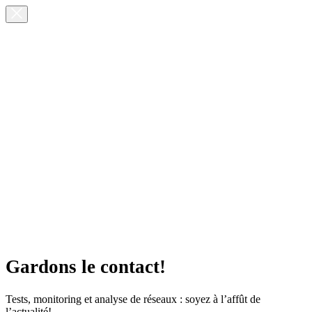
Gardons le contact!
Tests, monitoring et analyse de réseaux : soyez à l’affût de
l’actualité!