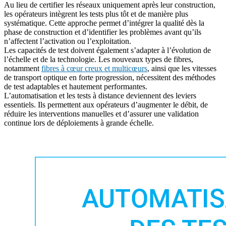
Au lieu de certifier les réseaux uniquement après leur construction,
les opérateurs intègrent les tests plus tôt et de manière plus
systématique. Cette approche permet d’intégrer la qualité dès la
phase de construction et d’identifier les problèmes avant qu’ils
n’affectent l’activation ou l’exploitation.
Les capacités de test doivent également s’adapter à l’évolution de
l’échelle et de la technologie. Les nouveaux types de fibres,
notamment
fibres à cœur creux et multicœurs
, ainsi que les vitesses
de transport optique en forte progression, nécessitent des méthodes
de test adaptables et hautement performantes.
L’automatisation et les tests à distance deviennent des leviers
essentiels. Ils permettent aux opérateurs d’augmenter le débit, de
réduire les interventions manuelles et d’assurer une validation
continue lors de déploiements à grande échelle.