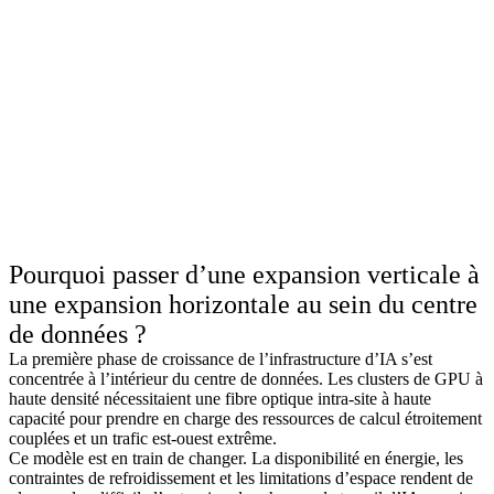
Pourquoi passer d’une expansion verticale à
une expansion horizontale au sein du centre
de données ?
La première phase de croissance de l’infrastructure d’IA s’est
concentrée à l’intérieur du centre de données. Les clusters de GPU à
haute densité nécessitaient une fibre optique intra-site à haute
capacité pour prendre en charge des ressources de calcul étroitement
couplées et un trafic est-ouest extrême.
Ce modèle est en train de changer. La disponibilité en énergie, les
contraintes de refroidissement et les limitations d’espace rendent de