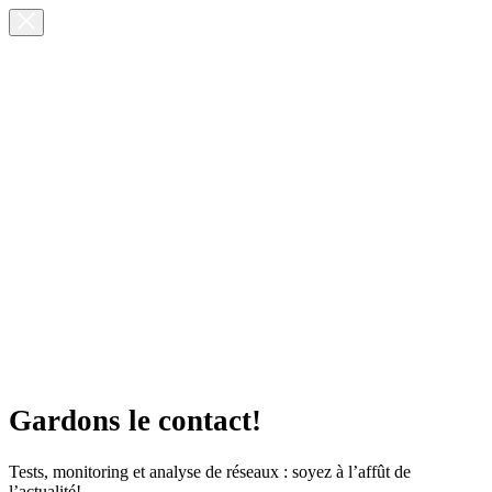
Gardons le contact!
Tests, monitoring et analyse de réseaux : soyez à l’affût de
l’actualité!