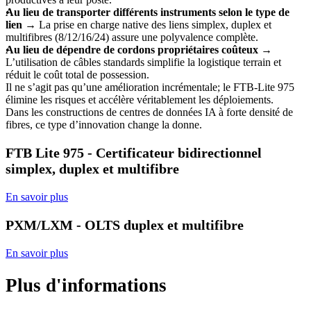
Au lieu de transporter différents instruments selon le type de
lien
→ La prise en charge native des liens simplex, duplex et
multifibres (8/12/16/24) assure une polyvalence complète.
Au lieu de dépendre de cordons propriétaires coûteux
→
L’utilisation de câbles standards simplifie la logistique terrain et
réduit le coût total de possession.
Il ne s’agit pas qu’une amélioration incrémentale; le FTB-Lite 975
élimine les risques et accélère véritablement les déploiements.
Dans les constructions de centres de données IA à forte densité de
fibres, ce type d’innovation change la donne.
FTB Lite 975 - Certificateur bidirectionnel
simplex, duplex et multifibre
En savoir plus
PXM/LXM - OLTS duplex et multifibre
En savoir plus
Plus d'informations