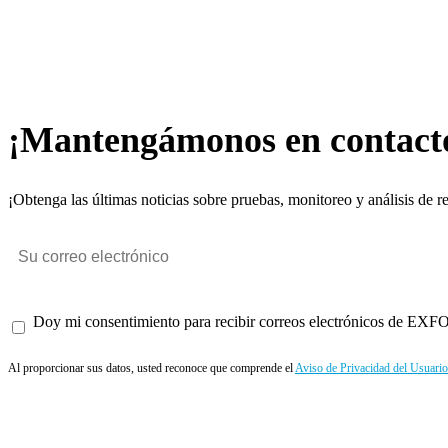
¡Mantengámonos en contact
¡Obtenga las últimas noticias sobre pruebas, monitoreo y análisis de r
Doy mi consentimiento para recibir correos electrónicos de EXFO 
Al proporcionar sus datos, usted reconoce que comprende el
Aviso de Privacidad del Usuario
Enviar