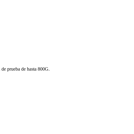
 de prueba de hasta 800G.