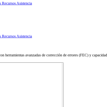
os
Recursos
Asistencia
os
Recursos
Asistencia
n herramientas avanzadas de corrección de errores (FEC) y capacidad