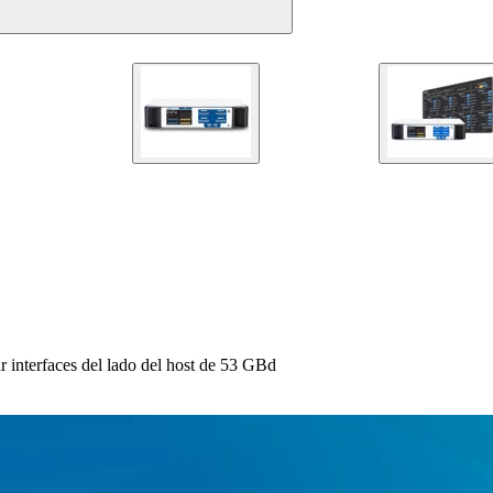
 interfaces del lado del host de 53 GBd