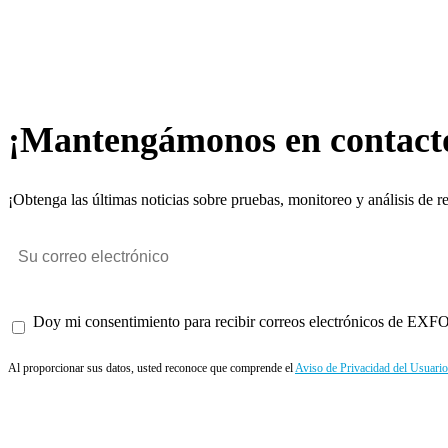
¡Mantengámonos en contact
¡Obtenga las últimas noticias sobre pruebas, monitoreo y análisis de r
Doy mi consentimiento para recibir correos electrónicos de EXFO 
Al proporcionar sus datos, usted reconoce que comprende el
Aviso de Privacidad del Usuario
Enviar