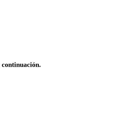
a continuación.