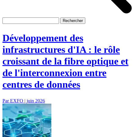
Développement des
infrastructures d'IA : le rôle
croissant de la fibre optique et
de l'interconnexion entre
centres de données
Par EXFO |
juin 2026