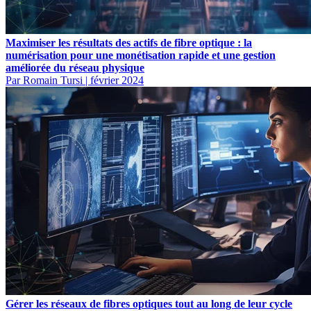
Maximiser les résultats des actifs de fibre optique : la
numérisation pour une monétisation rapide et une gestion
améliorée du réseau physique
Par Romain Tursi
|
février 2024
Gérer les réseaux de fibres optiques tout au long de leur cycle