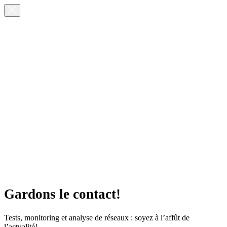
Gardons le contact!
Tests, monitoring et analyse de réseaux : soyez à l’affût de
l’actualité!