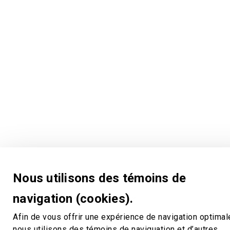
Nous utilisons des témoins de
navigation (cookies).
Afin de vous offrir une expérience de navigation optimal
nous utilisons des témoins de naviguation et d’autres