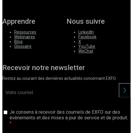
Apprendre
Nous suivre
Ressources
LinkedIn
Webinaires
Facebook
Blog
X
Glossaire
YouTube
WeChat
Recevoir notre newsletter
Restez au courant des dernières actualités concernant EXFO.
Je consens à recevoir des courriels de EXFO sur des
évènements et des mises à jour de service et de produit.