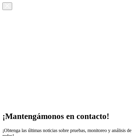
¡Mantengámonos en contacto!
¡Obtenga las últimas noticias sobre pruebas, monitoreo y análisis de
redes!