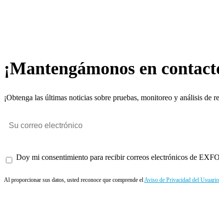
¡Mantengámonos en contact
¡Obtenga las últimas noticias sobre pruebas, monitoreo y análisis de r
Doy mi consentimiento para recibir correos electrónicos de EXFO 
Al proporcionar sus datos, usted reconoce que comprende el
Aviso de Privacidad del Usuario
Enviar